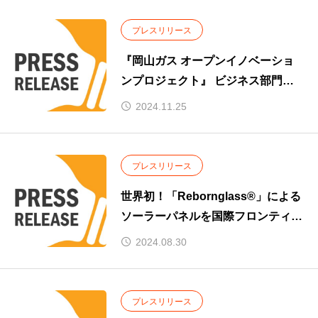
プレスリリース
『岡山ガス オープンイノベーショ
ンプロジェクト』 ビジネス部門で
大賞を受賞
2024.11.25
プレスリリース
世界初！「Rebornglass®」による
ソーラーパネルを国際フロンティア
産業メッセ2024で展示
2024.08.30
プレスリリース