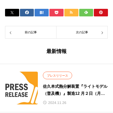
前の記事
次の記事
最新情報
プレスリリース
佐久本式熱分解装置『ライトモデル
（普及機）』製造12 月２日（月）
に記者会見
2024.11.26