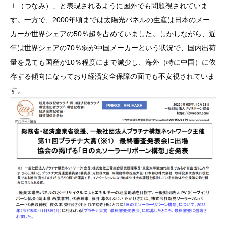
Ｉ（つなみ）」と表現されるように国外でも問題視されていま
す。一方で、2000年頃までは太陽光パネルの生産は日本のメー
カーが世界シェアの50％超を占めていました。しかしながら、近
年は世界シェアの70％弱が中国メーカーという状況で、国内出荷
量を見ても国産が10％程度にまで減少し、海外（特に中国）に依
存する傾向になっており経済安全保障の面でも不安視されていま
す。