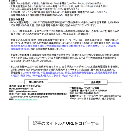
記事のタイトルとURLをコピーする