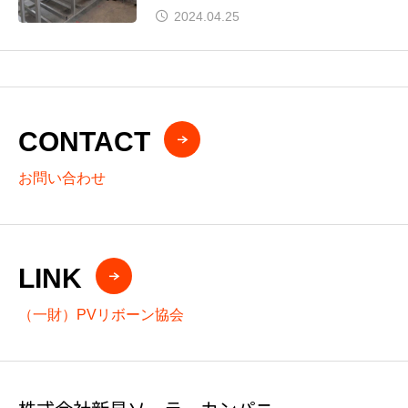
１号機導入企業も決定
2024.04.25
CONTACT
お問い合わせ
LINK
（一財）PVリボーン協会