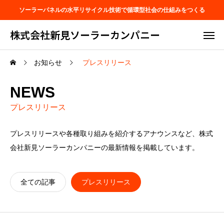
ソーラーパネルの水平リサイクル技術で循環型社会の仕組みをつくる
株式会社新見ソーラーカンパニー
お知らせ
プレスリリース
NEWS
プレスリリース
プレスリリースや各種取り組みを紹介するアナウンスなど、株式
会社新見ソーラーカンパニーの最新情報を掲載しています。
全ての記事
プレスリリース