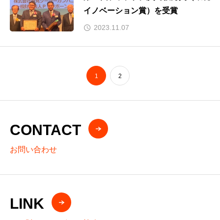
イノベーション賞）を受賞
2023.11.07
1
2
CONTACT
お問い合わせ
LINK