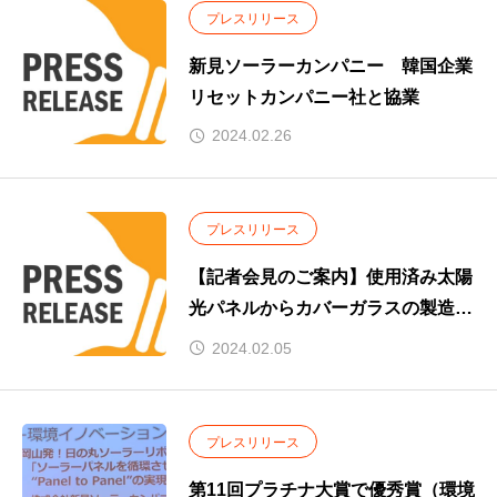
プレスリリース
新見ソーラーカンパニー 韓国企業
リセットカンパニー社と協業
2024.02.26
プレスリリース
【記者会見のご案内】使用済み太陽
光パネルからカバーガラスの製造に
成功
2024.02.05
プレスリリース
第11回プラチナ大賞で優秀賞（環境