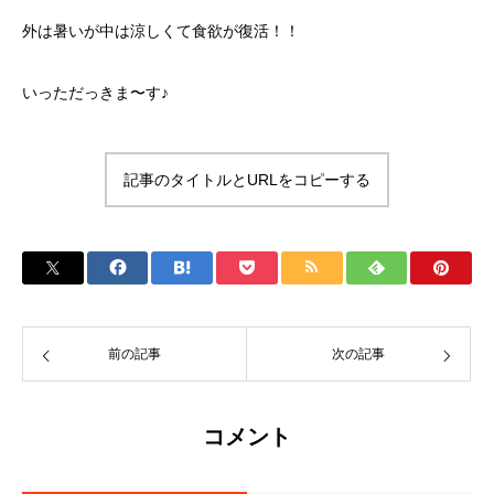
外は暑いが中は涼しくて食欲が復活！！
いっただっきま〜す♪
記事のタイトルとURLをコピーする
前の記事
次の記事
コメント