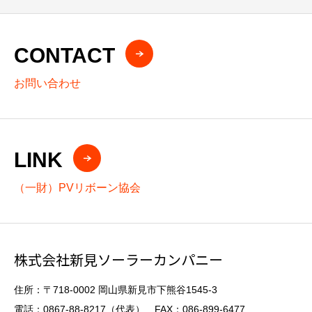
CONTACT
お問い合わせ
LINK
（一財）PVリボーン協会
株式会社新見ソーラーカンパニー
住所：〒718-0002 岡山県新見市下熊谷1545-3
電話：0867-88-8217（代表） FAX：086-899-6477