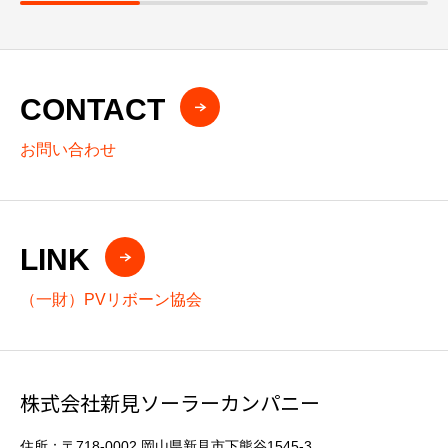
CONTACT
お問い合わせ
LINK
（一財）PVリボーン協会
株式会社新見ソーラーカンパニー
住所：〒718-0002 岡山県新見市下熊谷1545-3