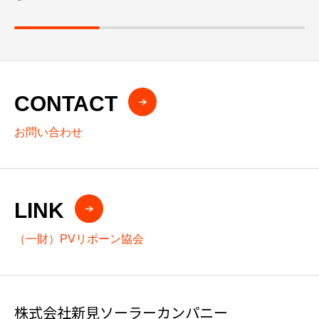
CONTACT
お問い合わせ
LINK
（一財）PVリボーン協会
株式会社新見ソーラーカンパニー