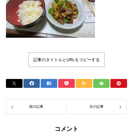
記事のタイトルとURLをコピーする
前の記事
次の記事
コメント