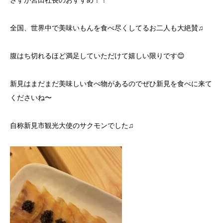
さすが宮田社長のおすすめ！！
全国、世界中で美味いもんを食べ尽くしてるお二人も大絶賛♫
腹はち切れるほど満足していただけて嬉しい限りです😊
新見はまだまだ美味しい食べ物があるのでぜひ新見を食べに来て
くださいね〜
自称新見市観光大使のサクモンでした♫