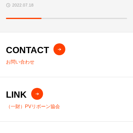
2022.07.18
CONTACT
お問い合わせ
LINK
（一財）PVリボーン協会