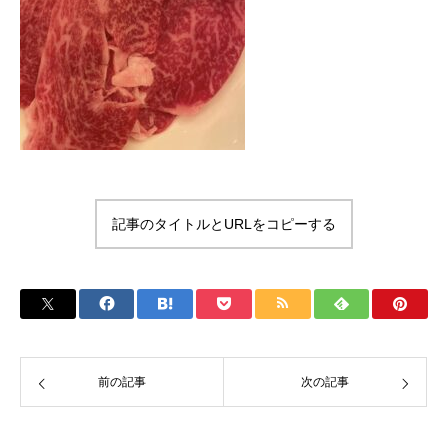
記事のタイトルとURLをコピーする
前の記事
次の記事