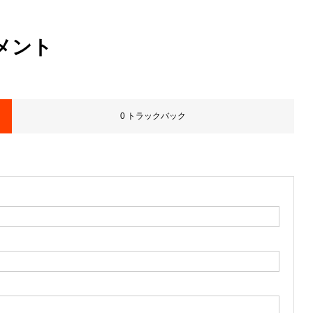
メント
0 トラックバック