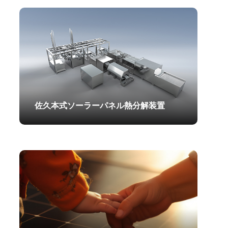
2025.06.07
佐久本式ソーラーパネル熱分解装置