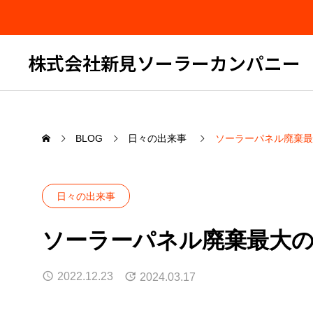
株式会社新見ソーラーカンパニー
BLOG
日々の出来事
ソーラーパネル廃棄最
日々の出来事
ソーラーパネル廃棄最大の
2022.12.23
2024.03.17
セミナー告知
久々の
した