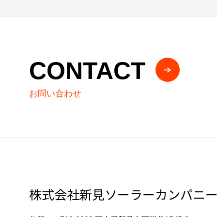
CONTACT
お問い合わせ
株式会社新見ソーラーカンパニ