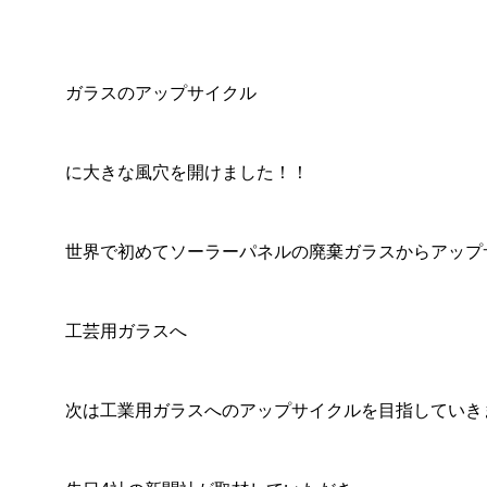
2025.07.22
2025.
ガラスのアップサイクル
に大きな風穴を開けました！！
世界で初めてソーラーパネルの廃棄ガラスからアップ
工芸用ガラスへ
次は工業用ガラスへのアップサイクルを目指していき