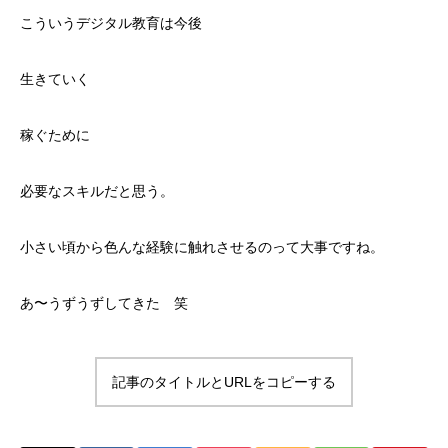
こういうデジタル教育は今後
生きていく
稼ぐために
必要なスキルだと思う。
小さい頃から色んな経験に触れさせるのって大事ですね。
あ〜うずうずしてきた 笑
記事のタイトルとURLをコピーする