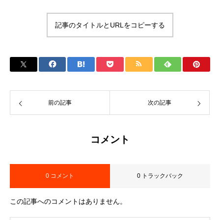
記事のタイトルとURLをコピーする
前の記事
次の記事
コメント
0 コメント
0 トラックバック
この記事へのコメントはありません。