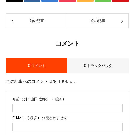
前の記事
次の記事
コメント
0 コメント
0 トラックバック
この記事へのコメントはありません。
名前（例：山田 太郎）
( 必須 )
E-MAIL
( 必須 ) - 公開されません -