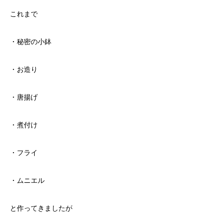
これまで
・秘密の小鉢
・お造り
・唐揚げ
・煮付け
・フライ
・ムニエル
と作ってきましたが