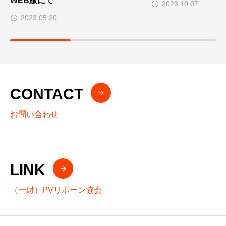
WEB版にて
2023.10.07
2023.05.20
CONTACT
お問い合わせ
LINK
（一財）PVリボーン協会