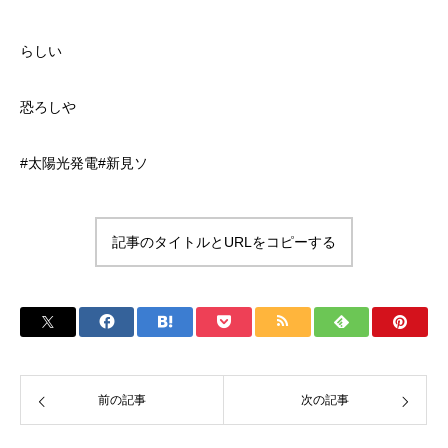
らしい
恐ろしや
#太陽光発電#新見ソ
記事のタイトルとURLをコピーする
前の記事
次の記事