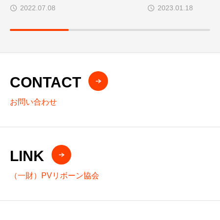
2022.07.08
2023.01.18
CONTACT
お問い合わせ
LINK
（一財）PVリボーン協会