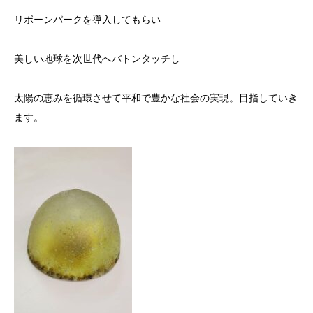
リボーンパークを導入してもらい
美しい地球を次世代へバトンタッチし
太陽の恵みを循環させて平和で豊かな社会の実現。目指していき
ます。