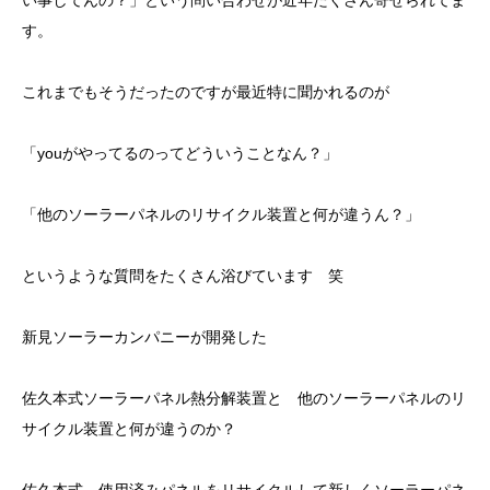
い事してんの？」という問い合わせが近年たくさん寄せられてま
す。
これまでもそうだったのですが最近特に聞かれるのが
「youがやってるのってどういうことなん？」
「他のソーラーパネルのリサイクル装置と何が違うん？」
というような質問をたくさん浴びています 笑
新見ソーラーカンパニーが開発した
佐久本式ソーラーパネル熱分解装置と 他のソーラーパネルのリ
サイクル装置と何が違うのか？