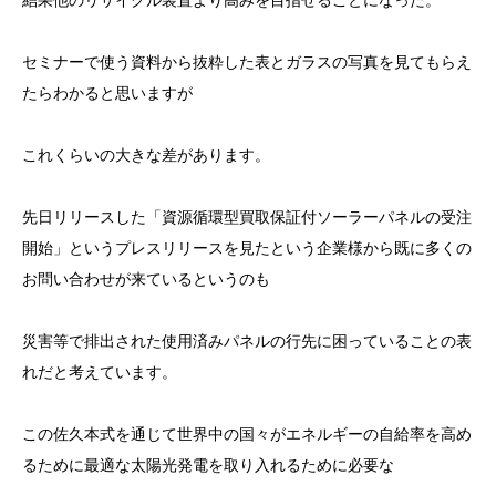
結果他のリサイクル装置より高みを目指せることになった。
セミナーで使う資料から抜粋した表とガラスの写真を見てもらえ
たらわかると思いますが
これくらいの大きな差があります。
先日リリースした「資源循環型買取保証付ソーラーパネルの受注
開始」というプレスリリースを見たという企業様から既に多くの
お問い合わせが来ているというのも
災害等で排出された使用済みパネルの行先に困っていることの表
れだと考えています。
この佐久本式を通じて世界中の国々がエネルギーの自給率を高め
るために最適な太陽光発電を取り入れるために必要な