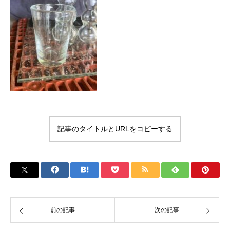
記事のタイトルとURLをコピーする
前の記事
次の記事