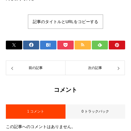
記事のタイトルとURLをコピーする
前の記事
次の記事
コメント
1 コメント
0 トラックバック
この記事へのコメントはありません。