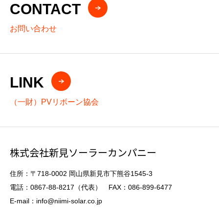
CONTACT
お問い合わせ
LINK
（一財）PVリボーン協会
株式会社新見ソーラーカンパニー
住所：〒718-0002 岡山県新見市下熊谷1545-3
電話：0867-88-8217（代表） FAX：086-899-6477
E-mail：info@niimi-solar.co.jp