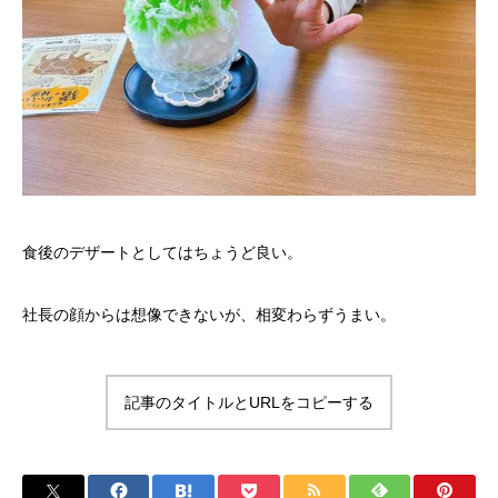
食後のデザートとしてはちょうど良い。
社長の顔からは想像できないが、相変わらずうまい。
記事のタイトルとURLをコピーする