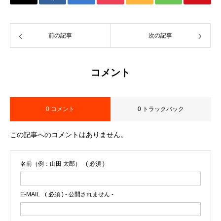
前の記事
次の記事
コメント
0 コメント
0 トラックバック
この記事へのコメントはありません。
名前（例：山田 太郎）
( 必須 )
E-MAIL
( 必須 ) - 公開されません -