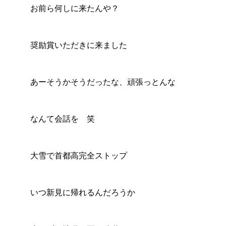
お前ら何しに来たんや？
奨励賞いただきに来ました
あーそうかそうだったな、頑張っとんな
なんて会話を 笑
大雪で首都高完全ストップ
いつ新見に帰れるんだろうか