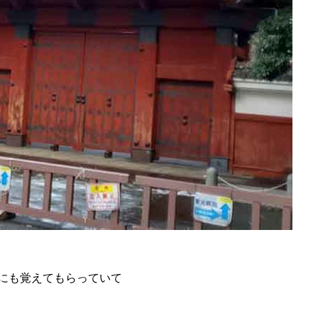
にも覚えてもらっていて