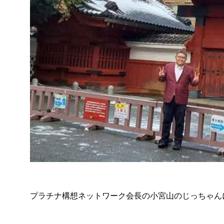
プラチナ構想ネットワーク会長の小宮山のじっちゃん