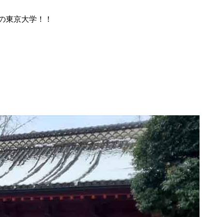
の東京大学！！