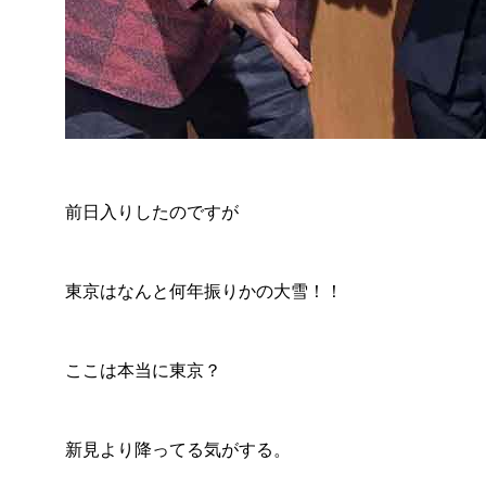
前日入りしたのですが
東京はなんと何年振りかの大雪！！
ここは本当に東京？
新見より降ってる気がする。