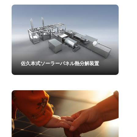
2025.06.07
佐久本式ソーラーパネル熱分解装置