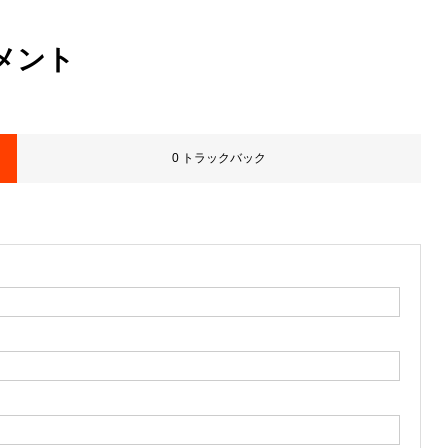
メント
0 トラックバック