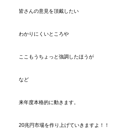
2025.07.22
2025.
皆さんの意見を頂戴したい
わかりにくいところや
ここもうちょっと強調したほうが
など
来年度本格的に動きます。
20兆円市場を作り上げていきますよ！！