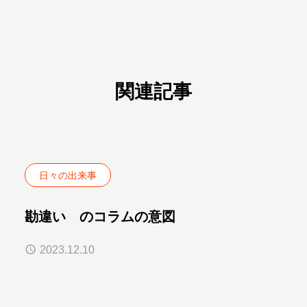
関連記事
日々の出来事
勘違い のコラムの意図
2023.12.10