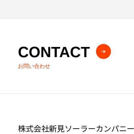
CONTACT
お問い合わせ
株式会社新見ソーラーカンパニ