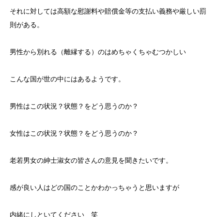
それに対しては高額な慰謝料や賠償金等の支払い義務や厳しい罰
則がある。
男性から別れる（離縁する）のはめちゃくちゃむつかしい
こんな国が世の中にはあるようです。
男性はこの状況？状態？をどう思うのか？
女性はこの状況？状態？をどう思うのか？
老若男女の紳士淑女の皆さんの意見を聞きたいです。
感が良い人はどの国のことかわかっちゃうと思いますが
内緒にしといてください 笑