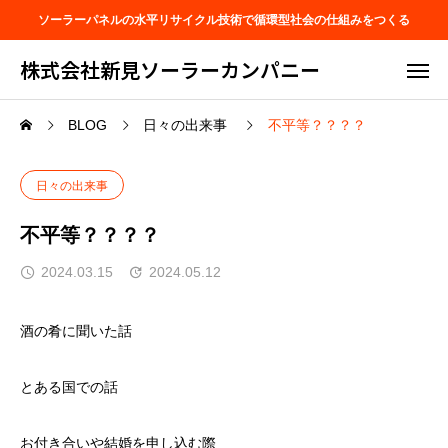
ソーラーパネルの水平リサイクル技術で循環型社会の仕組みをつくる
株式会社新見ソーラーカンパニー
BLOG
日々の出来事
不平等？？？？
日々の出来事
不平等？？？？
2024.03.15
2024.05.12
酒の肴に聞いた話
とある国での話
お付き合いや結婚を申し込む際