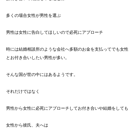
多くの場合女性が男性を選ぶ
男性は女性に告白してほしいので必死にアプローチ
時には結婚相談所のような会社へ多額のお金を支払ってでも女性
とお付き合いしたい男性が多い。
そんな国が世の中にはあるようです。
それだけではなく
男性から女性に必死にアプローチしてお付き合いや結婚をしても
女性から彼氏、夫へは