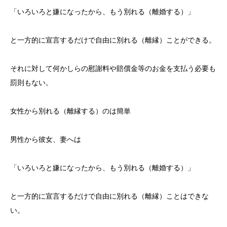
「いろいろと嫌になったから、もう別れる（離婚する）」
と一方的に宣言するだけで自由に別れる（離縁）ことができる。
それに対して何かしらの慰謝料や賠償金等のお金を支払う必要も
罰則もない。
女性から別れる（離縁する）のは簡単
男性から彼女、妻へは
「いろいろと嫌になったから、もう別れる（離婚する）」
と一方的に宣言するだけで自由に別れる（離縁）ことはできな
い。