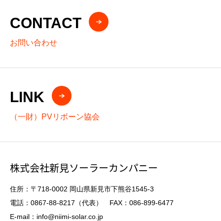
CONTACT
お問い合わせ
LINK
（一財）PVリボーン協会
株式会社新見ソーラーカンパニー
住所：〒718-0002 岡山県新見市下熊谷1545-3
電話：0867-88-8217（代表） FAX：086-899-6477
E-mail：info@niimi-solar.co.jp