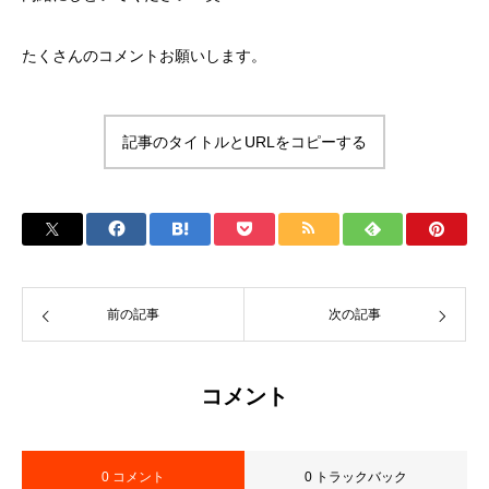
たくさんのコメントお願いします。
記事のタイトルとURLをコピーする
前の記事
次の記事
コメント
0 コメント
0 トラックバック