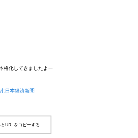
本格化してきましたよー
討:日本経済新聞
とURLをコピーする