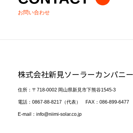
お問い合わせ
株式会社新見ソーラーカンパニ
住所：〒718-0002 岡山県新見市下熊谷1545-3
電話：0867-88-8217（代表） FAX：086-899-6477
E-mail：info@niimi-solar.co.jp