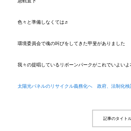
急転直下
色々と準備しなくては♬
環境委員会で魂の叫びをしてきた甲斐がありました
我々の提唱しているリボーンパークがこれでいよいよ
太陽光パネルのリサイクル義務化へ 政府、法制化検
記事のタイトル