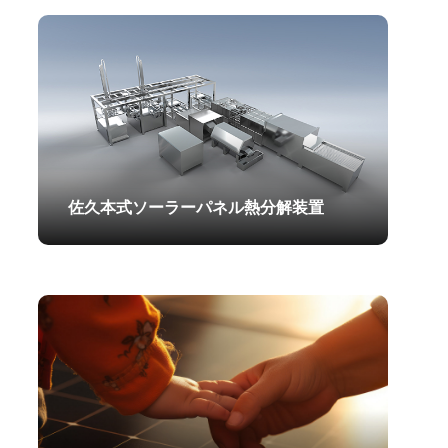
2025.06.07
佐久本式ソーラーパネル熱分解装置