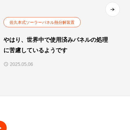
佐久本式ソーラーパネル熱分解装置
やはり、世界中で使用済みパネルの処理
に苦慮しているようです
2025.05.06