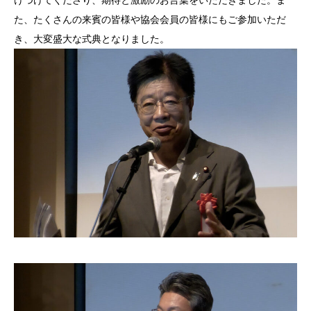
けつけてくださり、期待と激励のお言葉をいただきました。ま
た、たくさんの来賓の皆様や協会会員の皆様にもご参加いただ
き、大変盛大な式典となりました。