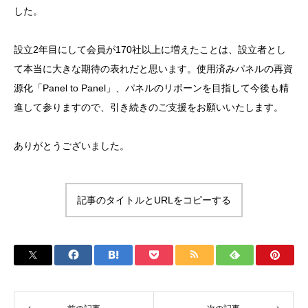
した。
設立2年目にして会員が170社以上に増えたことは、設立者とし
て本当に大きな期待の表れだと思います。使用済みパネルの再資
源化「Panel to Panel」、パネルのリボーンを目指して今後も精
進して参りますので、引き続きのご支援をお願いいたします。
ありがとうございました。
記事のタイトルとURLをコピーする