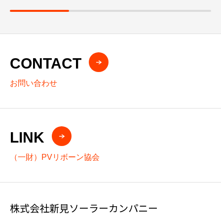
CONTACT
お問い合わせ
LINK
（一財）PVリボーン協会
株式会社新見ソーラーカンパニー