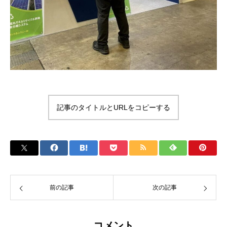
記事のタイトルとURLをコピーする
前の記事
次の記事
コメント