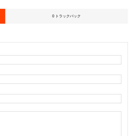
0 トラックバック