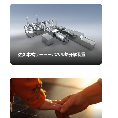
2025.06.07
佐久本式ソーラーパネル熱分解装置