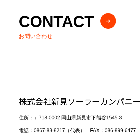
CONTACT
お問い合わせ
株式会社新見ソーラーカンパニ
住所：〒718-0002 岡山県新見市下熊谷1545-3
電話：0867-88-8217（代表） FAX：086-899-6477