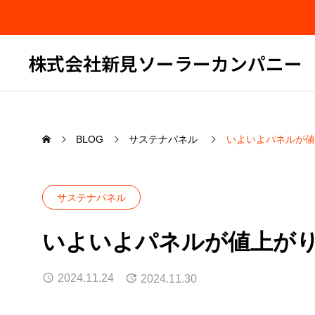
株式会社新見ソーラーカンパニー
BLOG
サステナパネル
いよいよパネルが値
サステナパネル
いよいよパネルが値上が
2024.11.24
2024.11.30
セミナー告知
久々の
した